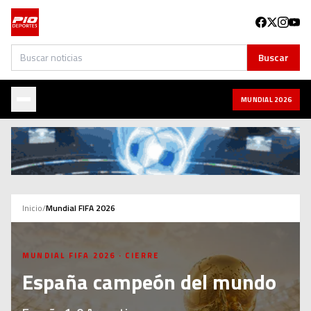
Buscar
Buscar
MUNDIAL 2026
Inicio
/
Mundial FIFA 2026
MUNDIAL FIFA 2026 · CIERRE
España
campeón del mundo